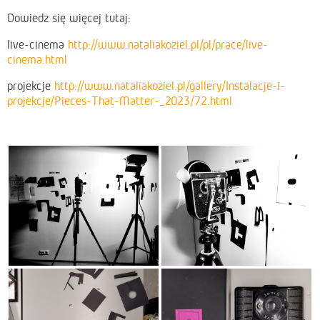
Dowiedz się więcej tutaj:
live-cinema
http://www.nataliakoziel.pl/pl/prace/live-
cinema.html
projekcje
http://www.nataliakoziel.pl/gallery/Instalacje-i-
projekcje/Pieces-That-Matter-_2023/72.html