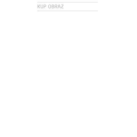
KUP OBRAZ