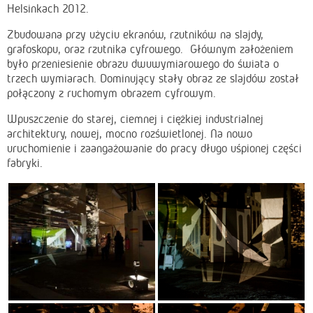
Helsinkach 2012.
Zbudowana przy użyciu ekranów, rzutników na slajdy,
grafoskopu, oraz rzutnika cyfrowego. Głównym założeniem
było przeniesienie obrazu dwuwymiarowego do świata o
trzech wymiarach. Dominujący stały obraz ze slajdów został
połączony z ruchomym obrazem cyfrowym.
Wpuszczenie do starej, ciemnej i ciężkiej industrialnej
architektury, nowej, mocno rozświetlonej. Na nowo
uruchomienie i zaangażowanie do pracy długo uśpionej części
fabryki.