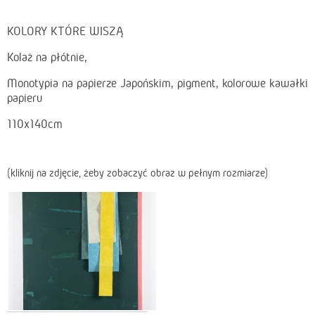
KOLORY KTÓRE WISZĄ
Kolaż na płótnie,
Monotypia na papierze Japońskim, pigment, kolorowe kawałki
papieru
110x140cm
(kliknij na zdjęcie, żeby zobaczyć obraz w pełnym rozmiarze)